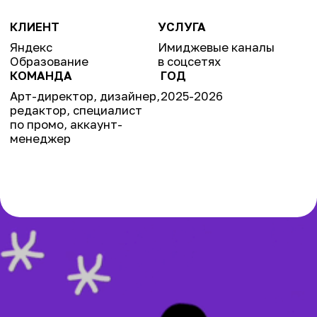
менеджер